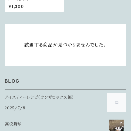
¥1,300
該当する商品が見つかりませんでした。
BLOG
アイスティーレシピ（オンザロックス編）
2025/7/8
高校野球