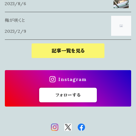
2023/8/6
梅が咲くと
2023/2/9
記事一覧を見る
Instagram
フォローする