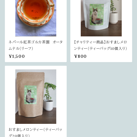
ネパール紅茶ゴルカ茶園 オータ
【チャリティー商品】おすましメロ
ムナル（リーフ）
ンティー（ティーバッグ10個入り）
¥1,500
¥800
おすましメロンティー（ティーバッ
グ20個入り）