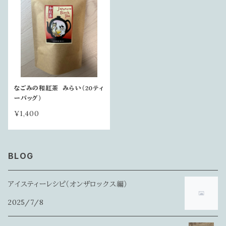
なごみの和紅茶 みらい（20ティ
ーバッグ）
¥1,400
BLOG
アイスティーレシピ（オンザロックス編）
2025/7/8