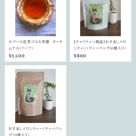
ネパール紅茶ゴルカ茶園 オータ
【チャリティー商品】おすましメロ
ムナル（リーフ）
ンティー（ティーバッグ10個入り）
¥1,500
¥800
おすましメロンティー（ティーバッ
グ20個入り）