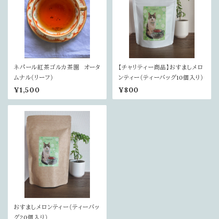
ネパール紅茶ゴルカ茶園 オータ
【チャリティー商品】おすましメロ
ムナル（リーフ）
ンティー（ティーバッグ10個入り）
¥1,500
¥800
おすましメロンティー（ティーバッ
グ20個入り）