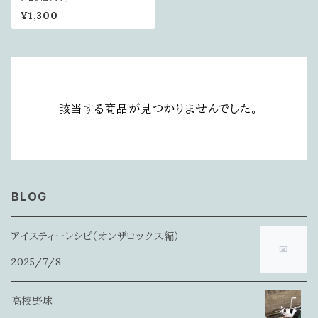
¥1,300
該当する商品が見つかりませんでした。
BLOG
アイスティーレシピ（オンザロックス編）
2025/7/8
高校野球