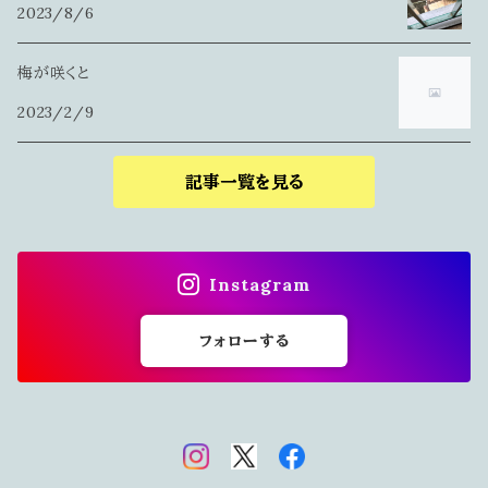
2023/8/6
梅が咲くと
2023/2/9
記事一覧を見る
Instagram
フォローする