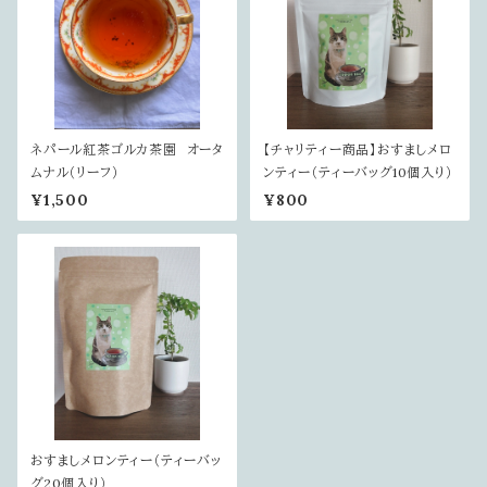
ネパール紅茶ゴルカ茶園 オータ
【チャリティー商品】おすましメロ
ムナル（リーフ）
ンティー（ティーバッグ10個入り）
¥1,500
¥800
おすましメロンティー（ティーバッ
グ20個入り）