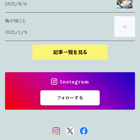
2023/8/6
梅が咲くと
2023/2/9
記事一覧を見る
Instagram
フォローする