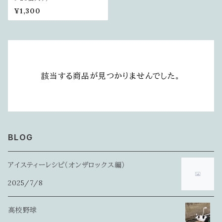
¥1,300
該当する商品が見つかりませんでした。
BLOG
アイスティーレシピ（オンザロックス編）
2025/7/8
高校野球