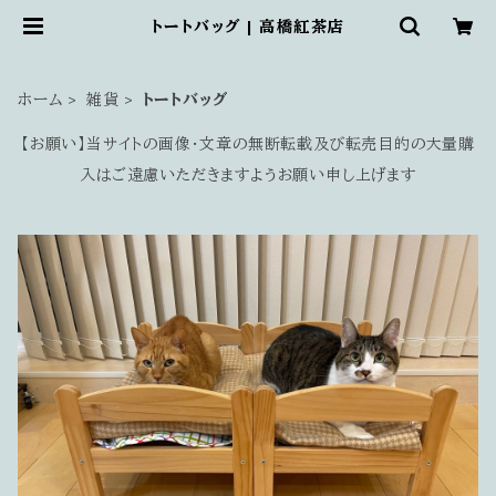
トートバッグ | 高橋紅茶店
ホーム
雑貨
トートバッグ
【お願い】当サイトの画像・文章の無断転載及び転売目的の大量購
入はご遠慮いただきますようお願い申し上げます