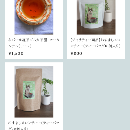
ネパール紅茶ゴルカ茶園 オータ
【チャリティー商品】おすましメロ
ムナル（リーフ）
ンティー（ティーバッグ10個入り）
¥1,500
¥800
おすましメロンティー（ティーバッ
グ20個入り）