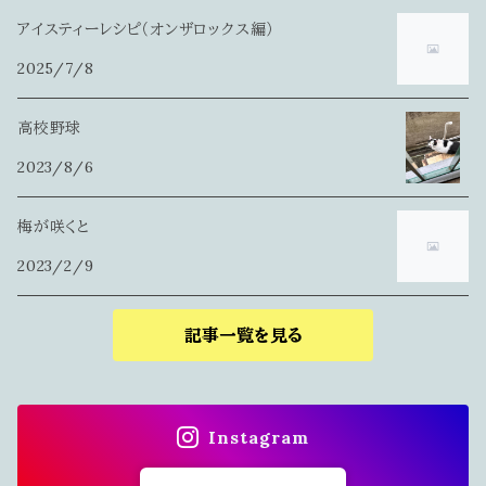
アイスティーレシピ（オンザロックス編）
2025/7/8
高校野球
2023/8/6
梅が咲くと
2023/2/9
記事一覧を見る
Instagram