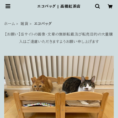
エコバッグ | 高橋紅茶店
ホーム
雑貨
エコバッグ
【お願い】当サイトの画像・文章の無断転載及び転売目的の大量購
入はご遠慮いただきますようお願い申し上げます