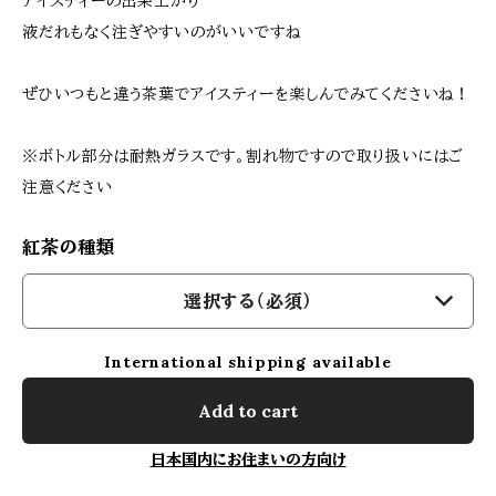
アイスティーの出来上がり
液だれもなく注ぎやすいのがいいですね
ぜひいつもと違う茶葉でアイスティーを楽しんでみてくださいね！
※ボトル部分は耐熱ガラスです。割れ物ですので取り扱いにはご
注意ください
紅茶の種類
選択する（必須）
International shipping available
Add to cart
日本国内にお住まいの方向け