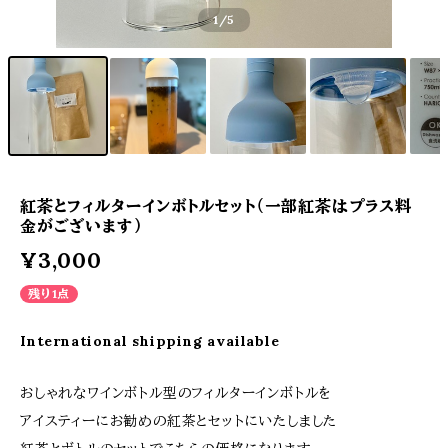
1
/5
紅茶とフィルターインボトルセット（一部紅茶はプラス料
金がございます）
¥3,000
残り1点
International shipping available
おしゃれなワインボトル型のフィルターインボトルを
アイスティーにお勧めの紅茶とセットにいたしました