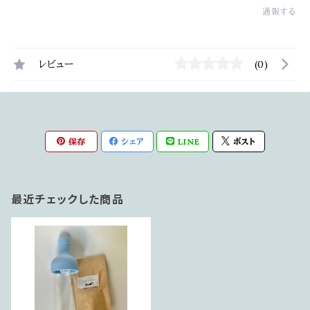
通報する
レビュー
(0)
保存
シェア
LINE
ポスト
最近チェックした商品