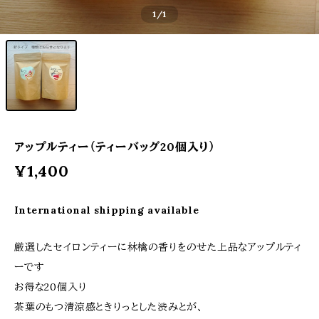
1
/1
アップルティー（ティーバッグ20個入り）
¥1,400
International shipping available
厳選したセイロンティーに林檎の香りをのせた上品なアップルティ
ーです
お得な20個入り
茶葉のもつ清涼感ときりっとした渋みとが、