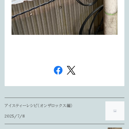
アイスティーレシピ（オンザロックス編）
2025/7/8